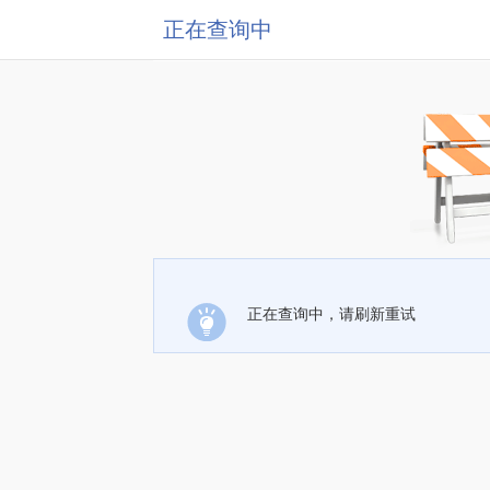
正在查询中
正在查询中，请刷新重试