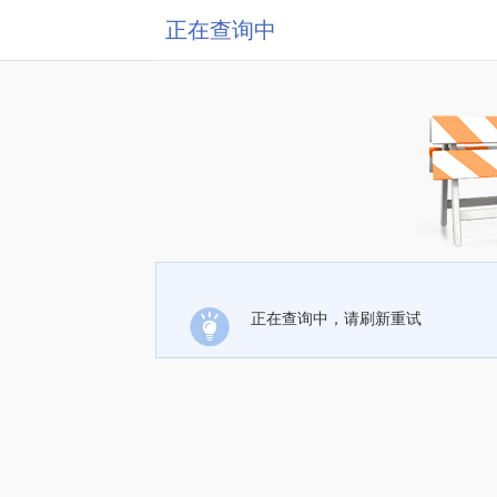
正在查询中
正在查询中，请刷新重试