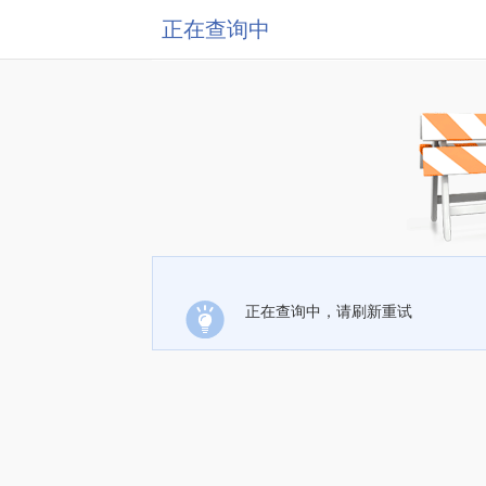
正在查询中
正在查询中，请刷新重试