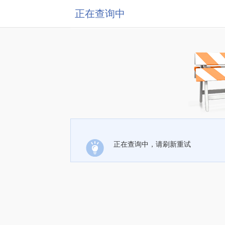
正在查询中
正在查询中，请刷新重试