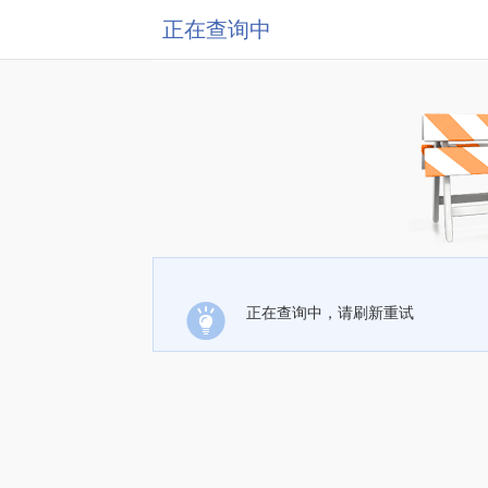
正在查询中
正在查询中，请刷新重试