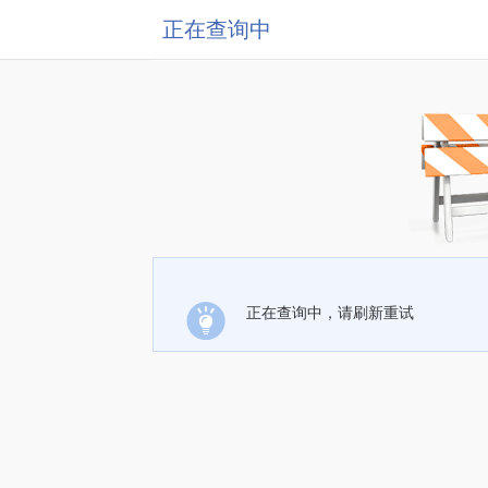
正在查询中
正在查询中，请刷新重试