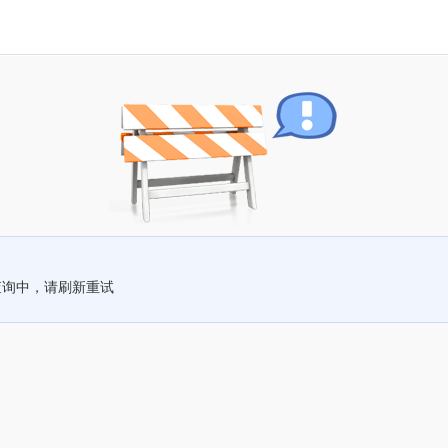
查询中，请刷新重试