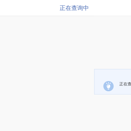
正在查询中
正在