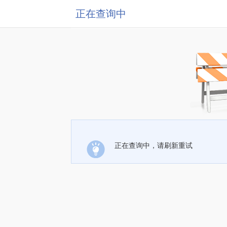
正在查询中
正在查询中，请刷新重试